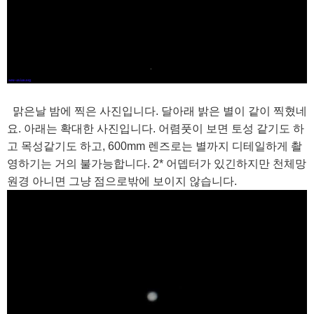
맑은날 밤에 찍은 사진입니다. 달아래 밝은 별이 같이 찍혔네
요. 아래는 확대한 사진입니다. 어렴풋이 보면 토성 같기도 하
고 목성같기도 하고, 600mm 렌즈로는 별까지 디테일하게 촬
영하기는 거의 불가능합니다. 2* 어뎁터가 있긴하지만 천체망
원경 아니면 그냥 점으로밖에 보이지 않습니다.