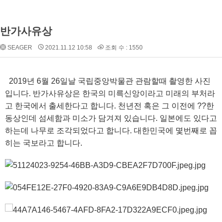
반가사유상
SEAGER
2021.11.12 10:58
조회 수 : 1550
2019년 6월 26일날 국립중앙박물관 관람할때 촬영한 사진
입니다. 반가사유상은 한국의 미륵신앙이라고 미래의 부처라
고 한국에서 출세한다고 합니다. 천년전 혹은 그 이전에 ??한
동상인데 섬세함과 미소가 담겨져 있습니다. 일본에도 있다고
하는데 나무로 조각되었다고 합니다. 대한민국에 몇번째로 꼽
히는 국보라고 합니다.