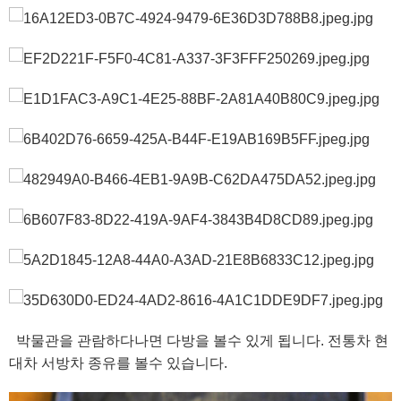
박물관을 관람하다나면 다방을 볼수 있게 됩니다. 전통차 현
대차 서방차 종유를 볼수 있습니다.