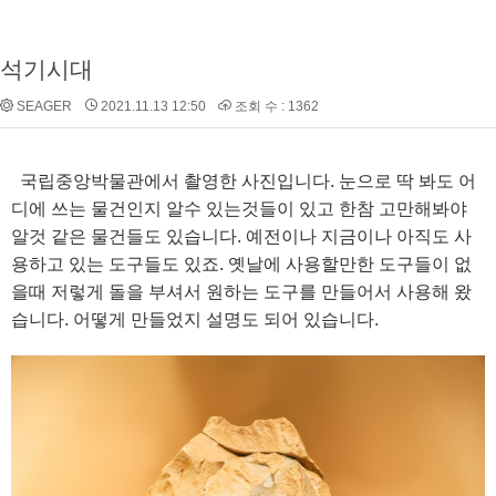
석기시대
SEAGER
2021.11.13 12:50
조회 수 : 1362
국립중앙박물관에서 촬영한 사진입니다. 눈으로 딱 봐도 어
디에 쓰는 물건인지 알수 있는것들이 있고 한참 고만해봐야
알것 같은 물건들도 있습니다. 예전이나 지금이나 아직도 사
용하고 있는 도구들도 있죠. 옛날에 사용할만한 도구들이 없
을때 저렇게 돌을 부셔서 원하는 도구를 만들어서 사용해 왔
습니다. 어떻게 만들었지 설명도 되어 있습니다.