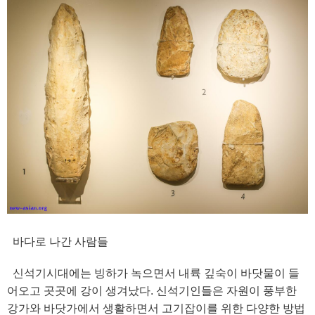
바다로 나간 사람들
신석기시대에는 빙하가 녹으면서 내륙 깊숙이 바닷물이 들
어오고 곳곳에 강이 생겨났다. 신석기인들은 자원이 풍부한
강가와 바닷가에서 생활하면서 고기잡이를 위한 다양한 방법