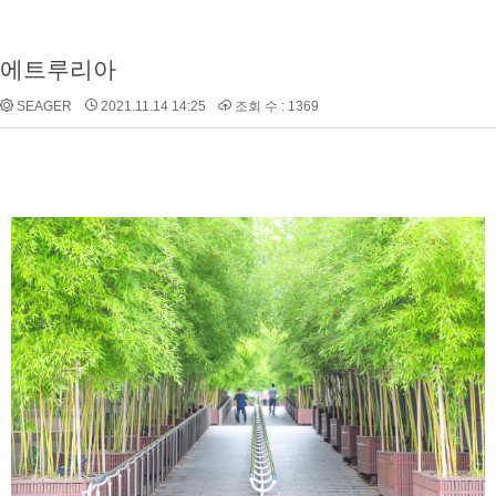
에트루리아
SEAGER
2021.11.14 14:25
조회 수 : 1369