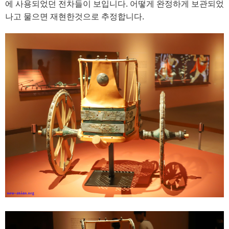
에 사용되었던 전차들이 보입니다. 어떻게 완정하게 보관되었
나고 물으면 재현한것으로 추정합니다.