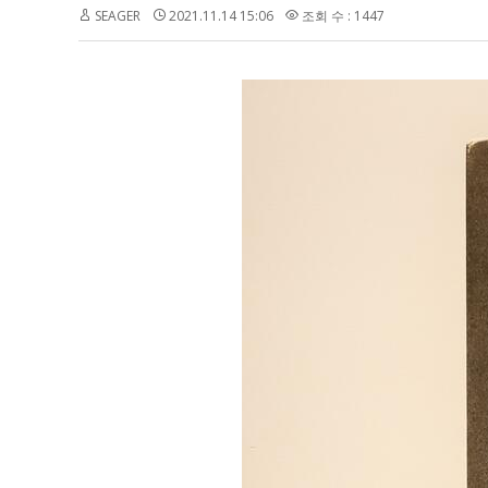
SEAGER
2021.11.14 15:06
조회 수 : 1447