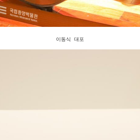
이동식 대포