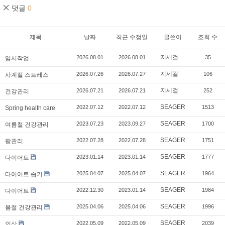
댓글
0
제목
날짜
최근 수정일
글쓴이
조회 수
지세걸
2026.08.01
2026.08.01
35
임시작업
지세걸
2026.07.26
2026.07.27
106
사계절 스트레스
지세걸
2026.07.21
2026.07.21
252
건강관리
SEAGER
2022.07.12
2022.07.12
1513
Spring health care
SEAGER
2023.07.23
2023.09.27
1700
여름철 건강관리
SEAGER
2022.07.28
2022.07.28
1751
팔관리
SEAGER
2023.01.14
2023.01.14
1777
다이어트
SEAGER
2025.04.07
2025.04.07
1964
다이어트 습기
SEAGER
2022.12.30
2023.01.14
1984
다이어트
SEAGER
2025.04.06
2025.04.06
1996
봄철 건강관리
SEAGER
2022.05.09
2022.05.09
2039
인삼