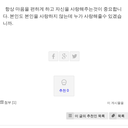
항상 마음을 편하게 하고 자신을 사랑해주는것이 중요합니
다. 본인도 본인을 사랑하지 않는데 누가 사랑해줄수 있겠습
니까.
추천 0
첨부 [
]
1
이 게시물을
이 글의 추천인 목록
목록