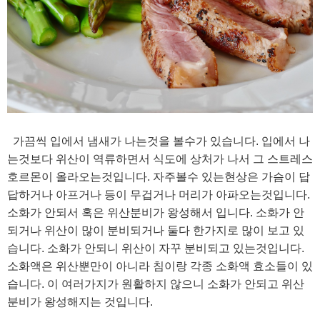
가끔씩 입에서 냄새가 나는것을 볼수가 있습니다. 입에서 나
는것보다 위산이 역류하면서 식도에 상처가 나서 그 스트레스
호르몬이 올라오는것입니다. 자주볼수 있는현상은 가슴이 답
답하거나 아프거나 등이 무겁거나 머리가 아파오는것입니다.
소화가 안되서 혹은 위산분비가 왕성해서 입니다. 소화가 안
되거나 위산이 많이 분비되거나 둘다 한가지로 많이 보고 있
습니다. 소화가 안되니 위산이 자꾸 분비되고 있는것입니다.
소화액은 위산뿐만이 아니라 침이랑 각종 소화액 효소들이 있
습니다. 이 여러가지가 원활하지 않으니 소화가 안되고 위산
분비가 왕성해지는 것입니다.