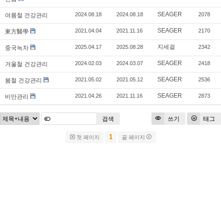
SEAGER
2024.08.18
2024.08.18
2078
여름철 건강관리
SEAGER
2021.04.04
2021.11.16
2170
東方醫學
지세걸
2025.04.17
2025.08.28
2342
중국녹차
SEAGER
2024.02.03
2024.03.07
2418
겨울철 건강관리
SEAGER
2021.05.02
2021.05.12
2536
봄철 건강관리
SEAGER
2021.04.26
2021.11.16
2873
비만관리
검색
쓰기
태그
1
첫 페이지
끝 페이지