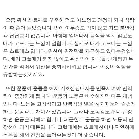
요즘 위산 치료제를 꾸준히 먹고 어느정도 안정이 되니 식탐
이 확 줄어 들었습니다. 밤에 아무것도 먹지 않고 자도 불안감
과 답답함이 없습니다. 아침에 일어나서 음식을 먹지 않고도
배가 고프다는 느낌이 덜합니다. 실제로 배가 고프다는 느낌
은 스트레스 입니다. 위산이 위점막을 자극하고 있다는것입니
다. 배가 고플때가 되지 않아도 위점막이 자극을 받게되면 무
언가를 먹어서 위산을 중화시키려고 합니다. 이것이 식탐을
유발하는것이지요.
또한 꾼준히 운동을 해서 기초신진대사를 만족시켜야 면역
력이 증강하게 됩니다. 운동과 노동은 비슷하지만 다른 개념
입니다. 노동은 고정적이고 반복적인 일을 하기때문에 즐겁게
하는 운동과는 차이가 있습니다. 그러나 노동강도가 너무 강
하면 운동은 피해야 합니다. 피곤한데 운동을 하면 노동의 연
장선이 되기 때문입니다. 그럴때에는 스트레칭이나 편안하게
목욕을 해서 긴장을 풀어주는것이 더 좋습니다.