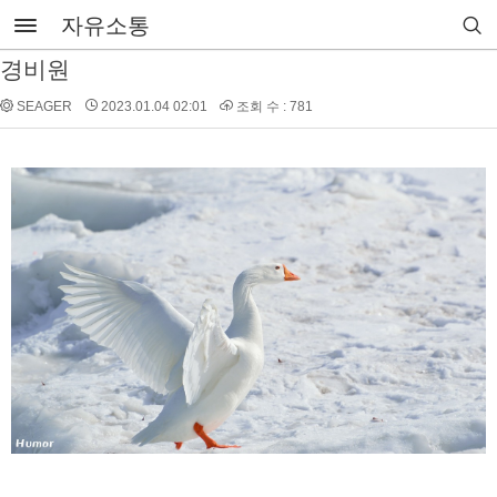
자유소통
경비원
SEAGER
2023.01.04 02:01
조회 수 : 781