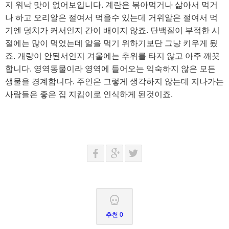
지 워낙 맛이 없어보입니다. 계란은 볶아먹거나 삶아서 먹거
나 하고 오리알은 절여서 먹을수 있는데 거위알은 절여서 먹
기엔 덩치가 커서인지 간이 배이지 않죠. 단백질이 부적한 시
절에는 많이 먹었는데 알을 먹기 위하기보단 그냥 키우게 됬
죠. 개량이 안된서인지 겨울에는 추위를 타지 않고 아주 깨끗
합니다. 영역동물이라 영역에 들어오는 익숙하지 않은 모든
생물을 경계합니다. 주인은 그렇게 생각하지 않는데 지나가는
사람들은 좋은 집 지킴이로 인식하게 된것이죠.
추천 0