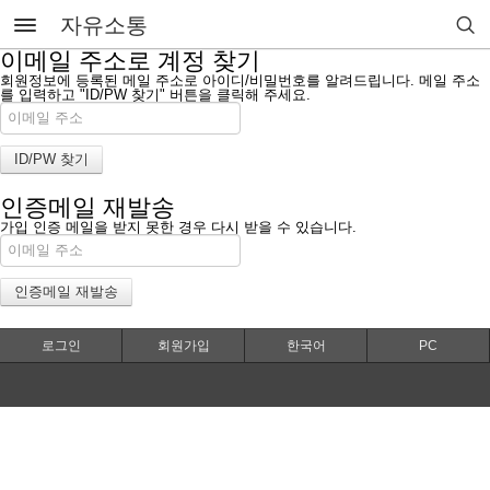
자유소통
이메일 주소로 계정 찾기
회원정보에 등록된 메일 주소로 아이디/비밀번호를 알려드립니다. 메일 주소
를 입력하고 "ID/PW 찾기" 버튼을 클릭해 주세요.
인증메일 재발송
가입 인증 메일을 받지 못한 경우 다시 받을 수 있습니다.
로그인
회원가입
한국어
PC