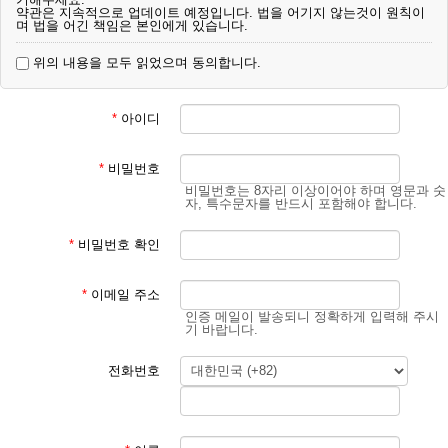
약관은 지속적으로 업데이트 예정입니다. 법을 어기지 않는것이 원칙이
며 법을 어긴 책임은 본인에게 있습니다.
위의 내용을 모두 읽었으며 동의합니다.
*
아이디
*
비밀번호
비밀번호는 8자리 이상이어야 하며 영문과 숫
자, 특수문자를 반드시 포함해야 합니다.
*
비밀번호 확인
*
이메일 주소
인증 메일이 발송되니 정확하게 입력해 주시
기 바랍니다.
전화번호