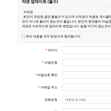
약관 업데이트 (필수)
저작권
본인이 작성한 글만 올릴수가 있으며 저작권이 허용된 게시물만
것이 아니면 올리지 않는것이 좋습니다. 본인의 창작품이 아닐
약관은 지속적으로 업데이트 예정입니다. 법을 어기지 않는것이
위의 내용을 모두 읽었으며 동의합니다.
*
아이디
*
비밀번호
*
비밀번호 확인
*
이메일 주소
전화번호