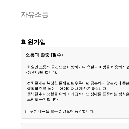
자유소통
회원가입
소통과 존중 (필수)
회원간 소통의 공간으로 비방하거나 욕설과 비방을 허용하지 않
용하면 편리합니다.
정치문제는 복잡한 문제로 될수록이면 공논하지 않는것이 좋
생활의 질을 높이는 아이디어나 제안은 좋습니다.
행복한 취미생활을 위하여 가급적이면 상대를 존중하는 방식을
스팸도 금지합니다.
위의 내용을 모두 읽었으며 동의합니다.