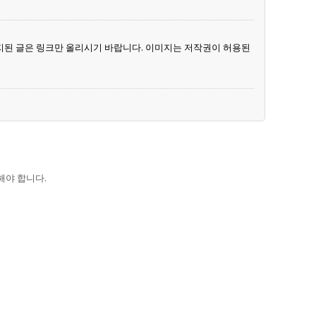
지된 글은 링크만 올리시기 바랍니다. 이미지는 저작권이 허용된
해야 합니다.