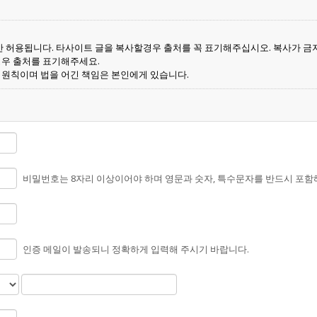
 허용됩니다. 타사이트 글을 복사할경우 출처를 꼭 표기해주십시오. 복사가 금
경우 출처를 표기해주세요.
 원칙이며 법을 어긴 책임은 본인에게 있습니다.
비밀번호는 8자리 이상이어야 하며 영문과 숫자, 특수문자를 반드시 포함
인증 메일이 발송되니 정확하게 입력해 주시기 바랍니다.