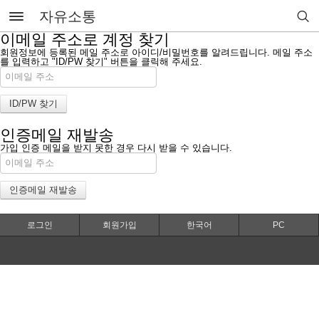
자유소통
이메일 주소로 계정 찾기
회원정보에 등록된 메일 주소로 아이디/비밀번호를 알려드립니다. 메일 주소
를 입력하고 "ID/PW 찾기" 버튼을 클릭해 주세요.
인증메일 재발송
가입 인증 메일을 받지 못한 경우 다시 받을 수 있습니다.
로그인
회원가입
한국어
PC