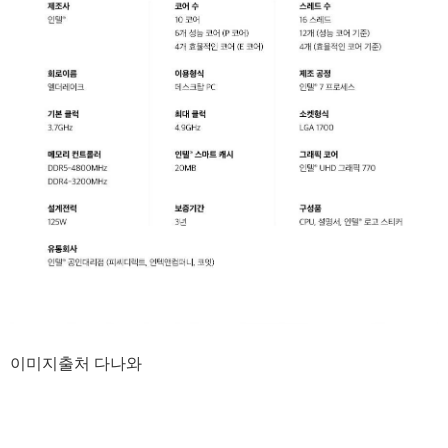
이미지출처 다나와