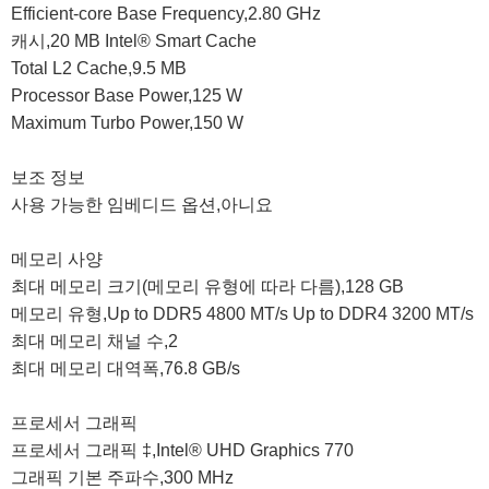
Efficient-core Base Frequency,2.80 GHz

캐시,20 MB Intel® Smart Cache

Total L2 Cache,9.5 MB

Processor Base Power,125 W

Maximum Turbo Power,150 W

보조 정보

사용 가능한 임베디드 옵션,아니요

메모리 사양

최대 메모리 크기(메모리 유형에 따라 다름),128 GB

메모리 유형,Up to DDR5 4800 MT/s Up to DDR4 3200 MT/s

최대 메모리 채널 수,2

최대 메모리 대역폭,76.8 GB/s

프로세서 그래픽

프로세서 그래픽 ‡,Intel® UHD Graphics 770

그래픽 기본 주파수,300 MHz
