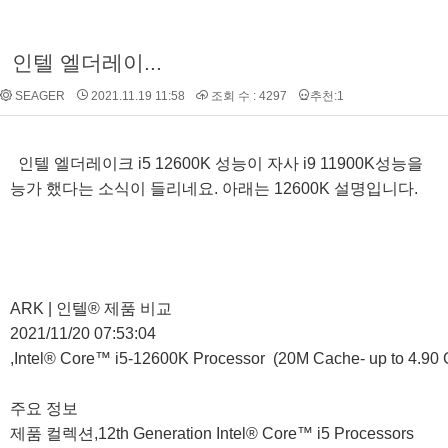
인텔 엘더레이...
SEAGER
2021.11.19 11:58
조회 수 : 4297
추천:1
인텔 엘더레이크 i5 12600K 성능이 자사 i9 11900K성능을
능가 했다는 소식이 들리네요. 아래는 12600K 설명입니다.
ARK | 인텔® 제품 비교

2021/11/20 07:53:04

,Intel® Core™ i5-12600K Processor  (20M Cache- up to 4.90 
주요 정보

제품 컬렉션,12th Generation Intel® Core™ i5 Processors
