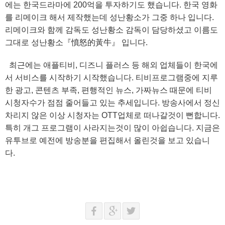
에는 한국드라마에 200억을 투자하기도 했습니다. 한국 영화
를 리메이크 해서 제작했는데 성난황소가 그중 하나 입니다.
리메이크와 함께 감독도 성난황소 감독이 담당하셨고 이름도
그대로 성난황소『憤怒的黃牛』 입니다.
최근에는 애플티비, 디즈니 플러스 등 해외 업체들이 한국에
서 서비스를 시작하기 시작했습니다. 티비프로그램중에 지루
한 광고, 콘텐츠 부족, 편행적인 뉴스, 가짜뉴스 때문에 티비
시청자수가 점점 줄어들고 있는 추세입니다. 방송사에서 정신
차리지 않은 이상 시청자는 OTT업체로 떠나갈것이 뻔합니다.
특히 개그 프로그램이 사라지는것이 많이 아쉽습니다. 지금은
유투브로 예전에 방송분을 편집해서 올린것을 보고 있습니
다.