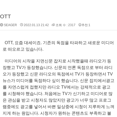
OTT
SEAGER
2022.01.13 21:42
조회 수 : 2317
추천:1
OTT, 요즘 대세이죠. 기존의 독점을 타파하고 새로운 미디어
로 떠오르고 있습니다.
미디어의 시작을 지면신문 잡지로 시작했을때 라디오가 등
장했고 TV가 등장했습니다. 신문의 언론 독점으로 부터 라디
오가 등장했고 신문 라디오의 독점에서 TV가 등장하면서 TV
뉴스가 미디어를 독점하다 싶이 했습니다. 신문 잡지에서광고
를 자연스럽게 접했지만 라디오 TV에서는 강제적으로 광고
를 시청해야 했습니다. 처음에는 TV가 신기하고 미디어로 많
은 관심을 받고 시청자도 많았지만 광고가 너무 많고 프로그
램중에도 광고를 넣어서 바쁜 일상중에 시청이 지루하게 느껴
지게 하는 원입니다. 시청자가 원하는 콘텐츠도 부족하고 볼