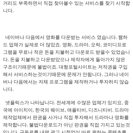
거리도 부족하면서 직접 찾아볼수 있는 서비스를 찾기 시작합
니다.
네이버나 다음에서 영화를 다운받는 서비스 였습니다. 웹하
드 업체가 실제로 더 많았죠. 영화, 드라마, 오락, 코미디프로
그램을 무료나 적은 돈을 지불하고 다운로드 받을수 있었습니
다. 돈을 지불하고 다운받았으나 제작자에게 돌아가지 않은
구조이기때문에 불법이죠. 대형포털사이트는 저작권을 구입
해서 서비스하는것이기때문에 문제가 안됩니다. 그러나 네이
버나 다음에서는 자체 프로그램을 제작하거나 투자하지 않습
니다.
넷플릭스가 나타납니다. 전세계에 수많은 업체가 있지요, 중
국에 아이치이, 한국의 웨이브, 애플티비, 디즈니티비. 드라마
제작업체에서 판권을 사거나 직접 투자해서 드라마나 영화를
제작합니다. 불법다운로드가 아닌 판권을 직접 가지고 있는것
입니다. 구독료를 내면 광고 시청없이 바로 원하는 콘텐츠를