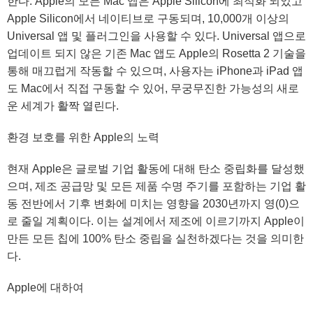
한다. Apple의 모든 Mac 앱은 Apple Silicon에 최적화 되었고
Apple Silicon에서 네이티브로 구동되며, 10,000개 이상의
Universal 앱 및 플러그인을 사용할 수 있다. Universal 앱으로
업데이트 되지 않은 기존 Mac 앱도 Apple의 Rosetta 2 기술을
통해 매끄럽게 작동할 수 있으며, 사용자는 iPhone과 iPad 앱
도 Mac에서 직접 구동할 수 있어, 무궁무진한 가능성의 새로
운 세계가 활짝 열린다.
환경 보호를 위한 Apple의 노력
현재 Apple은 글로벌 기업 활동에 대해 탄소 중립화를 달성했
으며, 제조 공급망 및 모든 제품 수명 주기를 포함하는 기업 활
동 전반에서 기후 변화에 미치는 영향을 2030년까지 영(0)으
로 줄일 계획이다. 이는 설계에서 제조에 이르기까지 Apple이
만든 모든 칩에 100% 탄소 중립을 실천하겠다는 것을 의미한
다.
Apple에 대하여