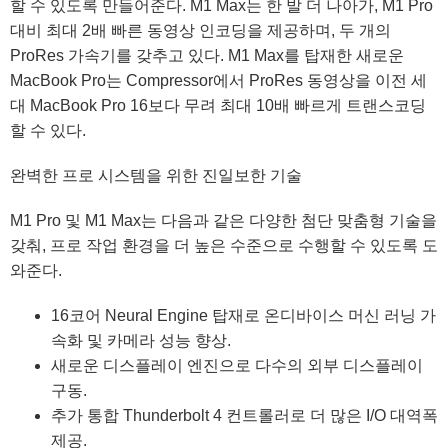
할 수 있도록 만들어준다. M1 Max는 한 발 더 나아가, M1 Pro
대비 최대 2배 빠른 동영상 인코딩을 제공하며, 두 개의
ProRes 가속기를 갖추고 있다. M1 Max를 탑재한 새로운
MacBook Pro는 Compressor에서 ProRes 동영상을 이전 세
대 MacBook Pro 16보다 무려 최대 10배 빠르게 트랜스코딩
할 수 있다.
완벽한 프로 시스템을 위한 진일보한 기술
M1 Pro 및 M1 Max는 다음과 같은 다양한 첨단 맞춤형 기술을
갖춰, 프로 작업 환경을 더 높은 수준으로 수행할 수 있도록 도
와준다.
16코어 Neural Engine 탑재로 온디바이스 머신 러닝 가
속화 및 카메라 성능 향상.
새로운 디스플레이 엔진으로 다수의 외부 디스플레이
구동.
추가 통합 Thunderbolt 4 컨트롤러로 더 많은 I/O 대역폭
제공.