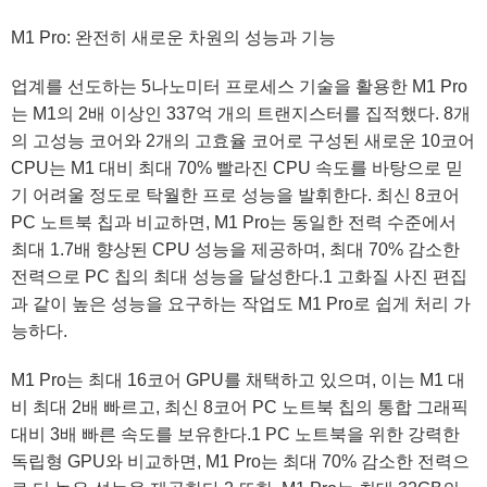
M1 Pro: 완전히 새로운 차원의 성능과 기능
업계를 선도하는 5나노미터 프로세스 기술을 활용한 M1 Pro
는 M1의 2배 이상인 337억 개의 트랜지스터를 집적했다. 8개
의 고성능 코어와 2개의 고효율 코어로 구성된 새로운 10코어
CPU는 M1 대비 최대 70% 빨라진 CPU 속도를 바탕으로 믿
기 어려울 정도로 탁월한 프로 성능을 발휘한다. 최신 8코어
PC 노트북 칩과 비교하면, M1 Pro는 동일한 전력 수준에서
최대 1.7배 향상된 CPU 성능을 제공하며, 최대 70% 감소한
전력으로 PC 칩의 최대 성능을 달성한다.
1
고화질 사진 편집
과 같이 높은 성능을 요구하는 작업도 M1 Pro로 쉽게 처리 가
능하다.
M1 Pro는 최대 16코어 GPU를 채택하고 있으며, 이는 M1 대
비 최대 2배 빠르고, 최신 8코어 PC 노트북 칩의 통합 그래픽
대비 3배 빠른 속도를 보유한다.
1
PC 노트북을 위한 강력한
독립형 GPU와 비교하면, M1 Pro는 최대 70% 감소한 전력으