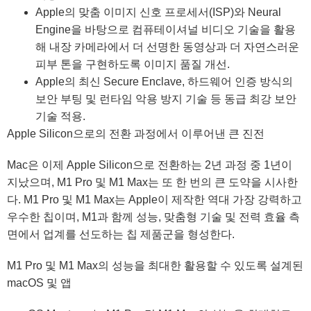
Apple의 맞춤 이미지 신호 프로세서(ISP)와 Neural
Engine을 바탕으로 컴퓨테이셔널 비디오 기술을 활용
해 내장 카메라에서 더 선명한 동영상과 더 자연스러운
피부 톤을 구현하도록 이미지 품질 개선.
Apple의 최신 Secure Enclave, 하드웨어 인증 방식의
보안 부팅 및 런타임 악용 방지 기술 등 동급 최강 보안
기술 적용.
Apple Silicon으로의 전환 과정에서 이루어낸 큰 진전
Mac은 이제 Apple Silicon으로 전환하는 2년 과정 중 1년이
지났으며, M1 Pro 및 M1 Max는 또 한 번의 큰 도약을 시사한
다. M1 Pro 및 M1 Max는 Apple이 제작한 역대 가장 강력하고
우수한 칩이며, M1과 함께 성능, 맞춤형 기술 및 전력 효율 측
면에서 업계를 선도하는 칩 제품군을 형성한다.
M1 Pro 및 M1 Max의 성능을 최대한 활용할 수 있도록 설계된
macOS 및 앱