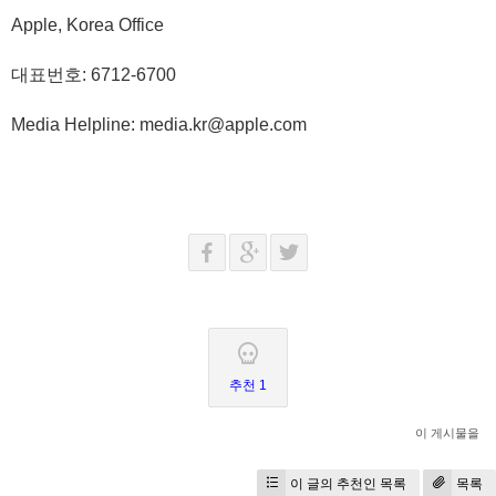
Apple, Korea Office
대표번호:
6712-6700
Media Helpline:
media.kr@apple.com
추천 1
이 게시물을
이 글의 추천인 목록
목록