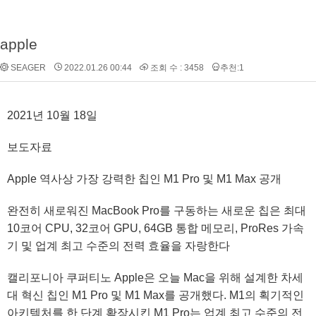
apple
SEAGER
2022.01.26 00:44
조회 수 : 3458
추천:1
2021년 10월 18일
보도자료
Apple 역사상 가장 강력한 칩인 M1 Pro 및 M1 Max 공개
완전히 새로워진 MacBook Pro를 구동하는 새로운 칩은 최대
10코어 CPU, 32코어 GPU, 64GB 통합 메모리, ProRes 가속
기 및 업계 최고 수준의 전력 효율을 자랑한다
캘리포니아 쿠퍼티노 Apple은 오늘 Mac을 위해 설계한 차세
대 혁신 칩인 M1 Pro 및 M1 Max를 공개했다. M1의 획기적인
아키텍처를 한 단계 확장시킨 M1 Pro는 업계 최고 수준의 전