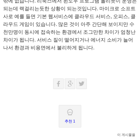
밖에 없습니다. 리눅스에서 윈도우 프로그램 돌리듯이 운영은
되는데 랙걸리는듯한 상황이 되는것입니다. 마이크로 소프트
사로 예를 들면 기본 웹서비스에 클라우드 서비스, 오피스, 클
라우드 게임이 있습니다. 많은 것이 아주 간단해 보이지만 수
천만명이 동시에 접속하는 환경에서 조그만한 차이가 엄청난
차이가 됩니다. 서비스 질이 떨어지거나 에너지 소비가 늘어
나서 환경과 비용면에서 불리하게 됩니다.
추천 1
이 게시물을