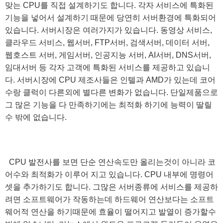
맞는 CPU를 직접 설계하기도 합니다. 각자 서비스에 특화된
기능을 넣어서 설계하기 때문에 당연히 서버환경에 특화되어
있습니다. 서버시장은 여러가지가 있습니다. 동영상 서비스,
클라우드 서비스, 웹서버, FTP서버, 검색서버, 데이터 서버,
웹호스트 서버, 게임서버, 인공지능 서버, AI서버, DNS서버,
임대서버 등 각자 고객에 특화된 서비스를 제공하고 있습니
다. 서버시장에 CPU 제조사들은 인텔과 AMD가 있는데 코어
수랑 클럭이 다른외에 별다른 변화가 없습니다. 단일제품으로
그 많은 기능을 다 만족하기에는 최적화 하기에 능력이 딸릴
수 밖에 없습니다.
CPU 발전사를 보면 단순 연산속도만 올리는것이 아니라 코
어수와 최적화가 이루어 지고 있습니다. CPU 내부에 명령어
셋을 추가하기도 합니다. 그많은 서버종류에 서비스를 제공하
려면 소프트웨어가 작동하는데 하드웨어 연산보다는 소프트
웨어적 연산을 하기때문에 효율이 떨어지고 발열이 증가할수