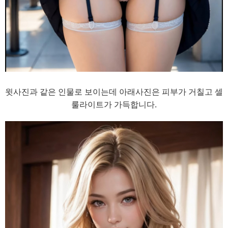
윗사진과 같은 인물로 보이는데 아래사진은 피부가 거칠고 셀
룰라이트가 가득합니다.