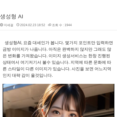
생성형 AI
지세걸
2024.02.23 18:52
조회 수 : 1944
생성형AI, 요즘 대세인가 봅니다. 몇가지 포인트만 입력하면
금방 이미지가 나옵니다. 아직은 완벽하지 않지만 그래도 많
은 변화를 가져왔습니다. 이미지 생성서비스는 한창 진행된
상태여서 여기저기서 볼수 있습니다. 지역에 따른 문화에 따
른 스타일이 다른 이미지가 있습니다. 사진을 보면 어느지역
인지 대략 감이 올것입니다.