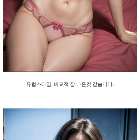
유럽스타일, 비교적 잘 나온것 같습니다.