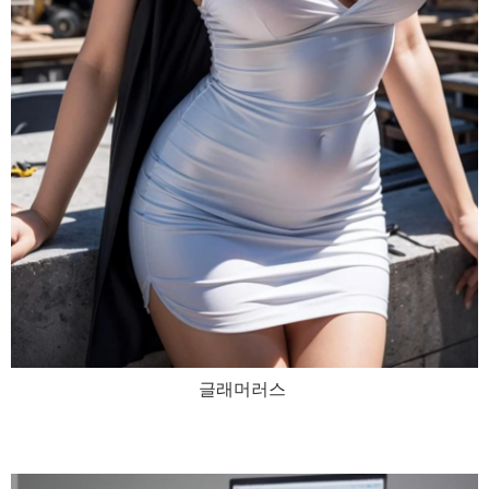
글래머러스