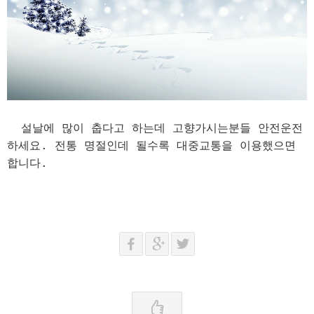
설날에 많이 춥다고 하는데 고향가시는분들 안전운전
하세요. 전통 명절인데 될수록 대중교통을 이용했으면
합니다.