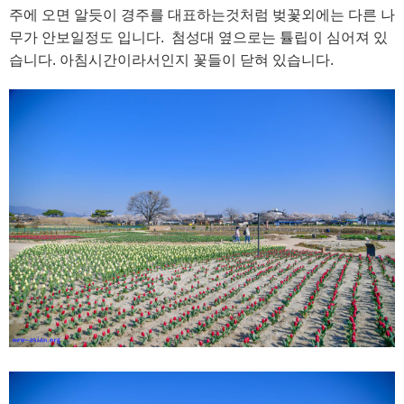
주에 오면 알듯이 경주를 대표하는것처럼 벚꽃외에는 다른 나
무가 안보일정도 입니다. 첨성대 옆으로는 튤립이 심어져 있
습니다. 아침시간이라서인지 꽃들이 닫혀 있습니다.