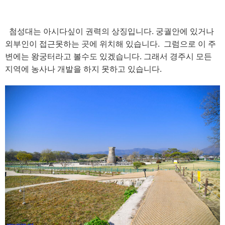
첨성대는 아시다싶이 권력의 상징입니다. 궁궐안에 있거나
외부인이 접근못하는 곳에 위치해 있습니다. 그럼으로 이 주
변에는 왕궁터라고 볼수도 있겠습니다. 그래서 경주시 모든
지역에 농사나 개발을 하지 못하고 있습니다.