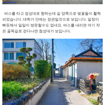
버스를 타고 점성대로 향하는데 길 양쪽으로 벚꽃들이 활짝
피었습니다. 대학가 안에는 장관일것으로 보입니다. 일정이
빠듯해서 일일이 방문할수도 없네요. 버스를 내리면 여기 작
은 골목길로 걷다나면 첨성대가 보입니다.