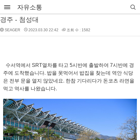
자유소통
경주 - 첨성대
SEAGER
2023.03.30 22:42
조회 수 : 1582
수서역에서 SRT열차를 타고 5시반에 출발하여 7시반에 경
주에 도착했습니다. 밥을 못먹어서 밥집을 찾는데 역안 식당
은 전부 문을 열지 않았네요. 한참 기다리다가 돈코츠 라면을
먹고 역사를 나왔습니다.