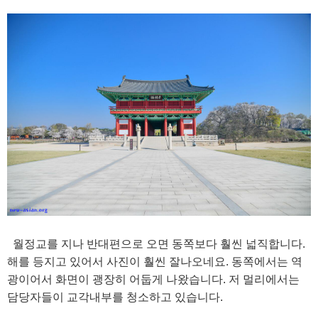
월정교를 지나 반대편으로 오면 동쪽보다 훨씬 넓직합니다.
해를 등지고 있어서 사진이 훨씬 잘나오네요. 동쪽에서는 역
광이어서 화면이 괭장히 어둡게 나왔습니다. 저 멀리에서는
담당자들이 교각내부를 청소하고 있습니다.