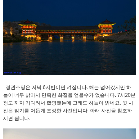
경관조명은 저녁 6시반이면 켜집니다. 해는 넘어갔지만 하
늘이 너무 밝아서 만족한 화질을 얻을수가 없습니다. 7시20분
정도 까지 기다려서 촬영했는데 그래도 하늘이 밝네요. 윗 사
진은 밝기를 어둡게 조정한 사진입니다. 아래 사진을 참조하
시면 됩니다.