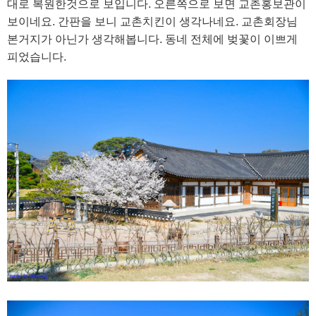
대로 복원한것으로 보입니다. 오른쪽으로 보면 교촌홍보관이
보이네요. 간판을 보니 교촌치킨이 생각나네요. 교촌회장님
본거지가 아닌가 생각해봅니다. 동네 전체에 벚꽃이 이쁘게
피었습니다.