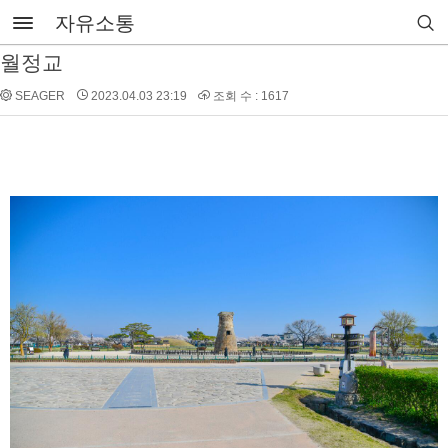
자유소통
월정교
SEAGER
2023.04.03 23:19
조회 수 : 1617