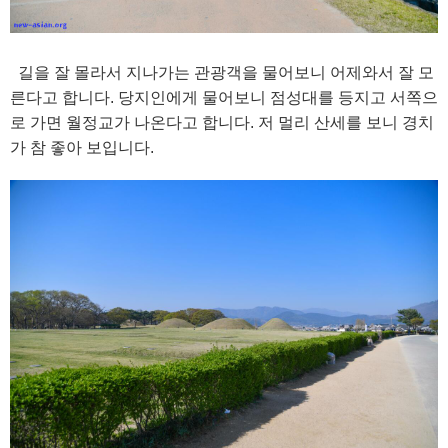
길을 잘 몰라서 지나가는 관광객을 물어보니 어제와서 잘 모
른다고 합니다. 당지인에게 물어보니 점성대를 등지고 서쪽으
로 가면 월정교가 나온다고 합니다. 저 멀리 산세를 보니 경치
가 참 좋아 보입니다.