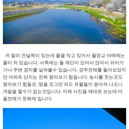
저 멀리 건널목이 있는데 물을 막고 있어서 월정교 아래에는
물이 차 있습니다. 서쪽에는 돌 계단이 있어서 앉아서 쉬어가
가나 주변 경치를 살펴볼수 있습니다. 경주전체를 돌아보았지
만 아파트 단지는 진짜 찾아보기 힘듭니다. 농사를 짓는곳도
찾아보기 힘들죠. 땅을 조그만 파도 유물들이 쏟아져 나오니
개발을 할수가 없는것입니다. 이제 사진을 제대로 보는데 마
을전체가 문화재 입니다.