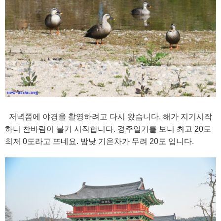
저녁쯤에 야경을 촬영하려고 다시 왔습니다. 해가 지기시작
하니 찬바람이 불기 시작합니다. 경주일기를 보니 최고 20도
최저 0도라고 뜨네요. 밤낮 기온차가 무려 20도 입니다.