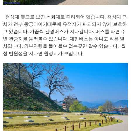
첨성대 옆으로 보면 녹화대로 격리되어 있습니다. 첨성대 근
처가 전부 왕궁터이기때문에 유적지가 파괴되지 않게 보호하
고 있습니다. 가끔씩 관광버스가 지나갑니다. 버스를 타면 주
변 관광지를 둘러볼수 있습니다. 대형버스는 아니고 작은 열
차입니다. 외부차량을 들어올수 없는곳만 갈수 있습니다. 월
성 반월성을 지나면 월정교가 보입니다.