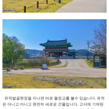
유적발굴현장을 지나면 바로 월정교를 볼수 있습니다. 유적
은 아니고 아니고 완전히 새로운 건물입니다. 고서에 기재된