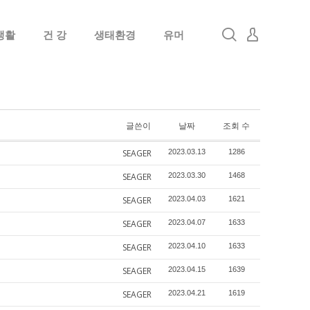
생활
건 강
생태환경
유머
로그인
회원가입
글쓴이
날짜
조회 수
SEAGER
2023.03.13
1286
SEAGER
2023.03.30
1468
SEAGER
2023.04.03
1621
SEAGER
2023.04.07
1633
SEAGER
2023.04.10
1633
SEAGER
2023.04.15
1639
SEAGER
2023.04.21
1619