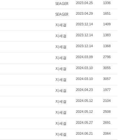
SEAGER
2023.04.25
1336
SEAGER
2023.04.29
1651
지세걸
2023.12.14
1409
지세걸
2023.12.14
1383
지세걸
2023.12.14
1368
지세걸
2024.03.09
2796
지세걸
2024.03.10
3055
지세걸
2024.03.10
3057
지세걸
2024.04.23
1977
지세걸
2024.05.12
2104
지세걸
2024.05.12
2508
지세걸
2024.05.27
2691
지세걸
2024.06.21
2064