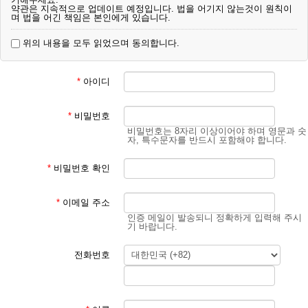
약관은 지속적으로 업데이트 예정입니다. 법을 어기지 않는것이 원칙이
며 법을 어긴 책임은 본인에게 있습니다.
위의 내용을 모두 읽었으며 동의합니다.
*
아이디
*
비밀번호
비밀번호는 8자리 이상이어야 하며 영문과 숫
자, 특수문자를 반드시 포함해야 합니다.
*
비밀번호 확인
*
이메일 주소
인증 메일이 발송되니 정확하게 입력해 주시
기 바랍니다.
전화번호