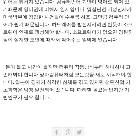
웨어는 뒤처져 있습니다. 컴퓨터언어 기반이 영어로 되어 있
기때문에 영어권에 비해서 열세입니다. 몇십년전 미성년자가
미국방부에 침입한 사건들이 수두룩 하죠, 그만큼 컴퓨터 언
어가 쉽기 때문입니다. 하드웨어를 발전시키려면 반듯이 소프
트웨어 인재를 얭성해야 합니다. 소프트웨어가 없으면 영원히
남이 설계한 도면에 따라서 찍어주는 일밖에 없습니다.
돈이 들고 시간이 들지만 컴퓨터 작동방식부터 하나하나 고
민해봐야 합니다 양자컴퓨터처럼 모든것을 새로 시작해야 합
니다. 일본이 경제가 심각한 침체를 겪고 있지만 첨단산업 기
초과학은 엄청 발전되어 있습니다. 따라할 필요는 없지만 기
반연구가 필요 합니다.