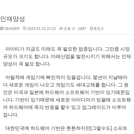
인재양성
SEAGER
2024.01.15 22:22
조회 수 : 1887
추천:2
아이티가 지금도 미래도 꼭 필요한 업종입니다. 그만큼 시장
규모가 크기도 합니다. 미래산업을 발전시키기 위해서는 인재
양성이 꼭 필요 합니다.
어릴적에 게임기에 빠진적이 있을겁니다. 몇년이 지날때마
다 새로운 게임이 나오고 게임기도 세대교체를 합니다. 그 원
인은 미국과 일본에 하드웨어 소프트웨어 기반이 있기때문입
니다. 기반이 있기때문에 새로운 아이디어가 있을때 소프트웨
어 하드웨어에 즉각 반응을 할수 있고 업그레이드가 이루어
집니다.
대한민국에 하드웨어 기반은 튼튼하지만[그럴수도] 소프트