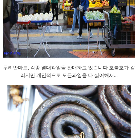
두리안마트, 각종 열대과일을 판매하고 있습니다.호불호가 갈
리지만 개인적으로 모든과일을 다 싫어해서...