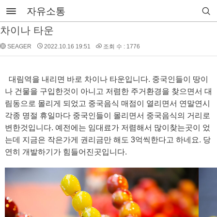
자유소통
차이나 타운
SEAGER
2022.10.16 19:51
조회 수 : 1776
대림역을 내리면 바로 차이나 타운입니다. 중국인들이 땅이
나 건물을 구입한것이 아니고 저렴한 주거환경을 찾으면서 대
림동으로 몰리게 되었고 중국음식 매점이 열리면서 연말연시
각종 명절 휴일마다 중국인들이 몰리면서 중국음식의 거리로
변한것입니다. 예전에는 임대료가 저렴해서 많이찾는곳이 었
는데 지금은 작은가게 권리금만 해도 3억씩한다고 하네요. 당
연히 개발하기가 힘들어진곳입니다.