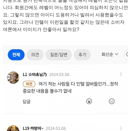
지능으로 뭔가 반복적으로 글을 작성해서 레벨이 오는것 같습
니다. 회원간에도 레벨이 어느정도 있어야 의심하지 않으니깐
요. 그렇지 않으면 아이디 도용하거나 빌려서 사용했을수도
있지요. 그러나 인텔이 이런일을 할것 같지는 않은데 소비자
여론에서 이미지가 안좋아서 일까요?