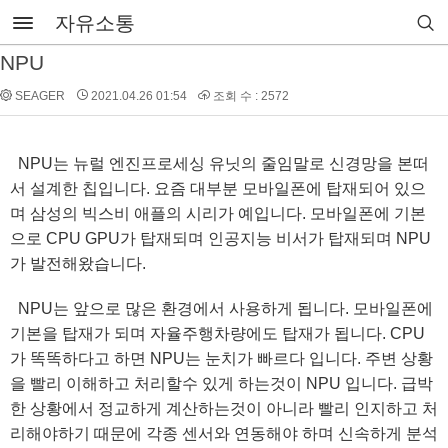
자유소통
NPU
SEAGER
2021.04.26 01:54
조회 수 : 2572
NPU는 뉴럴 엔진프로세싱 유닛의 줄임말로 신경망을 본떠
서 설계한 칩입니다. 요즘 대부분 모바일폰에 탑재되어 있으
며 삼성의 빅스비 애플의 시리가 예입니다. 모바일폰에 기본
으로 CPU GPU가 탑재되며 인공지능 비서가 탑재되며 NPU
가 발전해왔습니다.
NPU는 앞으로 많은 환경에서 사용하게 됩니다. 모바일폰에
기본을 탑재가 되며 자율주행차량에도 탑재가 됩니다. CPU
가 똑똑하다고 하면 NPU는 눈치가 빠르다 입니다. 주변 상황
을 빨리 이해하고 처리할수 있게 하는것이 NPU 입니다. 급박
한 상황에서 정교하게 계산하는것이 아니라 빨리 인지하고 처
리해야하기 때문에 각종 센서와 연동해야 하며 신속하게 분석