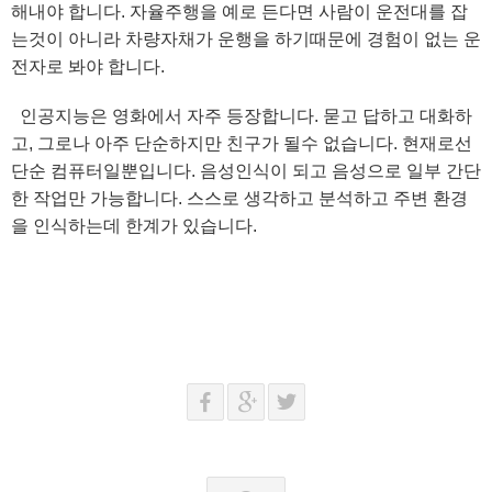
해내야 합니다. 자율주행을 예로 든다면 사람이 운전대를 잡
는것이 아니라 차량자채가 운행을 하기때문에 경험이 없는 운
전자로 봐야 합니다.
인공지능은 영화에서 자주 등장합니다. 묻고 답하고 대화하
고, 그로나 아주 단순하지만 친구가 될수 없습니다. 현재로선
단순 컴퓨터일뿐입니다. 음성인식이 되고 음성으로 일부 간단
한 작업만 가능합니다. 스스로 생각하고 분석하고 주변 환경
을 인식하는데 한계가 있습니다.