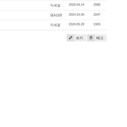
지세걸
2025.04.14
2580
SEAGER
2024.10.30
2047
지세걸
2024.05.29
1926
쓰기
태그