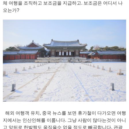
체 여행을 조직하고 보조금을 지급하고. 보조금은 어디서 나
오는가?
해외 여행객 유치, 중국 뉴스를 보면 휴가철이 다가오면 여행
지에서는 인산인해를 이룹니다. 그냥 사람이 많다는것이 아니
고 앞뒤로 한발짝도 움직을수 없을 정도로 빼곡합니다. 관광