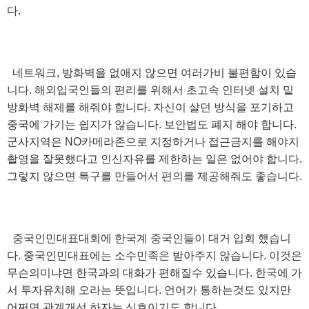
다.
네트워크, 방화벽을 없애지 않으면 여러가비 불편함이 있습
니다. 해외입국인들의 편리를 위해서 초고속 인터넷 설치 밑
방화벽 해제를 해줘야 합니다. 자신이 살던 방식을 포기하고
중국에 가기는 쉽지가 않습니다. 보안법도 폐지 해야 합니다.
군사지역은 NO카메라존으로 지정하거나 접근금지를 해야지
촬영을 잘못했다고 인신자유를 제한하는 일은 없어야 합니다.
그렇지 않으면 특구를 만들어서 편의를 제공해줘도 좋습니다.
중국인민대표대회에 한국계 중국인들이 대거 입회 했습니
다. 중국인민대표에는 소수민족은 받아주지 않습니다. 이것은
무슨의미냐면 한국과의 대화가 편해질수 있습니다. 한국에 가
서 투자유치해 오라는 뜻입니다. 언어가 통하는것도 있지만
어쩌면 관계개선 하자는 신호이기도 합니다.