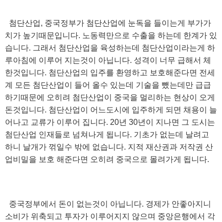
첨단산업, 중국정부가 첨단산업에 눈독을 들이는게 부가가
치가 높기때문입니다. 노동력만으로 수출을 하는데 한계가 있
습니다. 그래서 첨단산업을 육성하는데 첨단산업이라는게 하
루아침에 이루어 지는것이 아닙니다. 성격이 너무 급해서 체
한것입니다. 첨단산업의 입주를 환영하고 보호해준다면 전세
계 모든 첨단산업이 들어 올수 있는데 기술을 뺐는데만 급급
하기때문에 오히려 첨단산업이 중국을 멀리하는 현상이 오게
돈것입니다. 첨단산업이 어느도시에 입주하게 되면 채용이 늘
어나고 교류가 이루어 집니다. 20년 30년이 지나면 그 도시는
첨단산업 인재들로 넘쳐나게 됩니다. 기초가 없는데 날려고
하니 날개가 꺾일수 밖에 없습니다. 지적 재산권과 저작권 산
업비밀을 보호 해준다면 오히려 중국으로 몰려가게 됩니다.
중국정부에서 돈이 없는것이 아닙니다. 경제가 안좋아지니
소비가 위축되고 투자가 이루어지지 않으며 중앙은행에서 각