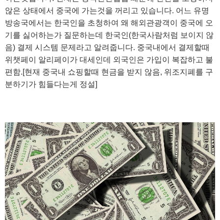
않은 상태에서 중국에 가는것을 꺼리고 있습니다. 어느 유명
방송국에서는 한국인을 초청하여 왜 해외관광객이 중국에 오
기를 싫어하는가 질문하는데 한국인(한국사람처럼 보이지 않
음) 결제 시스템 문제라고 알려줍니다. 중국내에서 결제할때
위챗페이 알리페이가 대세인데 외국인은 가입이 복잡하고 불
편함.[현재 중국내 쇼핑할때 현금을 받지 않음, 위조지폐를 구
분하기가 힘들다는게 정설]