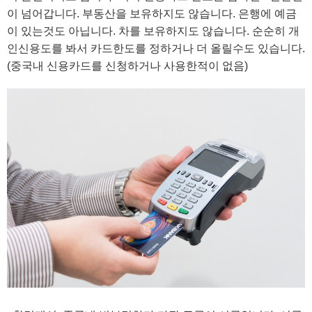
이 넘어갑니다. 부동산을 보유하지도 않습니다. 은행에 예금
이 있는것도 아닙니다. 차를 보유하지도 않습니다. 순순히 개
인신용도를 봐서 카드한도를 정하거나 더 올릴수도 있습니다.
(중국내 신용카드를 신청하거나 사용한적이 없음)