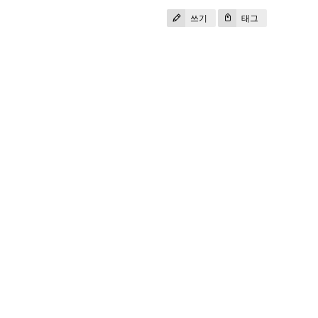
쓰기
태그