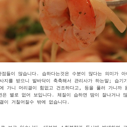
관점들이 많습니다. 습하다는것은 수분이 많다는 의미가 아
사지를 받으니 발바닥이 축축해서 관리사가 하는말; 습기
에 가니 머리결이 힘없고 건조하다고, 등을 풀러 가니까 
견은 별로 없어 보입니다. 체질이 습하면 땀이 잘나거나 
리결이 거칠어질수 밖에 없습니다.