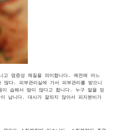
니고 염증성 체질을 의미합니다. 예전에 어느
가 많다. 피부관리실에 가서 피부관리를 받으니
몸이 습해서 땀이 많다고 합니다. 누구 말을 믿
많이 납니다. 대사가 잘되지 않아서 피지분비가