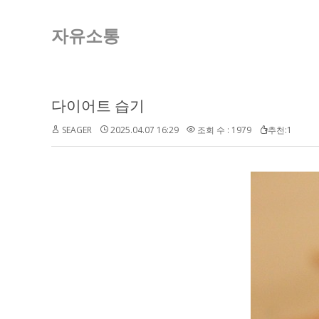
자유소통
다이어트 습기
SEAGER
2025.04.07 16:29
조회 수 : 1979
추천:1