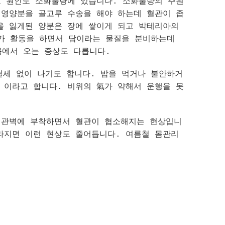
 원인도 소화불량에 있습니다. 소화불량의 주원
 영양분을 골고루 수송을 해야 하는데 혈관이 좁
을 잃게된 양분은 장에 쌓이게 되고 박테리아의
가 활동을 하면서 담이라는 물질을 분비하는데
몸에서 오는 증상도 다릅니다.
쉴세 없이 나기도 합니다. 밥을 먹거나 불안하거
 이라고 합니다. 비위의 氣가 약해서 운행을 못
혈관벽에 부착하면서 혈관이 협소해지는 현상입니
라지면 이런 현상도 줄어듭니다. 여름철 몸관리