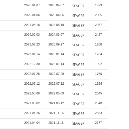
2025.04.07
2025.04.07
SEAGER
1979
2025.04.06
2025.04.06
SEAGER
2005
2024.08.18
2024.08.18
SEAGER
2087
2024.02.03
2024.03.07
SEAGER
2427
2023.07.23
2023.09.27
SEAGER
1708
2023.01.14
2023.01.14
SEAGER
1784
2022.12.30
2023.01.14
SEAGER
1992
2022.07.28
2022.07.28
SEAGER
1760
2022.07.12
2022.07.12
SEAGER
1524
2022.05.09
2022.05.09
SEAGER
2045
2021.05.02
2021.05.12
SEAGER
2548
2021.04.26
2021.11.16
SEAGER
2883
2021.04.04
2021.11.16
SEAGER
2177