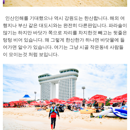
인산인해를 기대했으나 역시 강원도는 한산합니다. 해외 여
행지나 부산 같은 대도시와는 완전히 다른판입니다. 파라솔이
많기는 하지만 바닷가 쪽으로 자리를 차지한것 빼고는 뒷줄은
텅텅 비어 있습니다. 왜 그렇게 한산한가 하냐면 바닷물에 들
어가면 알수가 있습니다. 여기는 그냥 시골 작은동네 사람들
이 모이는것 처럼 보입니다.