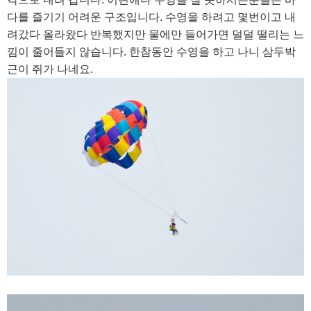
다를 즐기기 어려운 구조입니다. 수영을 하려고 몇번이고 내
려갔다 올라왔다 반복했지만 물에만 들어가면 덜덜 떨리는 느
낌이 줄어들지 않습니다. 한참동안 수영을 하고 나니 삼두박
근이 쥐가 나네요.