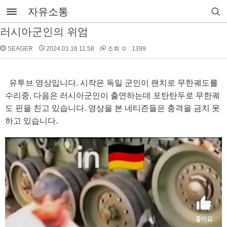
자유소통
러시아군인의 위엄
SEAGER
2024.01.16 11:58
조회 수 : 1399
유투브 영상입니다. 시작은 독일 군인이 랜치로 무한궤도를
수리중, 다음은 러시아군인이 출연하는데 포탄탄두로 무한궤
도 핀을 친고 있습니다. 영상을 본 네티즌들은 충격을 금치 못
하고 있습니다.