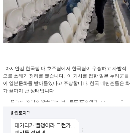
아시안컵 한국팀 대 호주팀에서 한국팀이 우승하고 자발적
으로 쓰래기 정리를 했습니다. 이 기사를 접한 일본 누리꾼들
이 일본문화를 받아들였다고 주장합니다. 한국 네틴즌들은 화
가 끝까지 난 상태입니다.