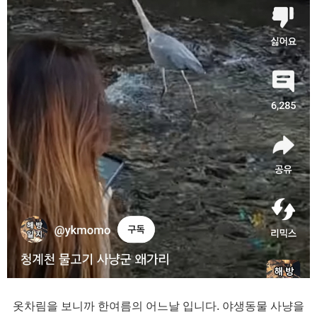
옷차림을 보니까 한여름의 어느날 입니다. 야생동물 사냥을