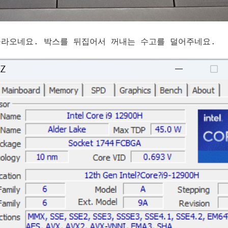
라오네요. 박스를 뒤집어서 꺼내는 수고를 덜어주네요.