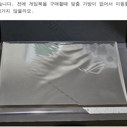
다. 전에 게임북을 구매할때 맞춤 가방이 없어서 이동
어가지 않을까요.