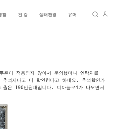
생활
건 강
생태환경
유머
로그인
회원가입
 쿠폰이 적용되지 않아서 문의했더니 연락처를
 추석지나고 더 할인한다고 하네요. 추석할인가
지출은 190만원대입니다. 디아블로4가 나오면서