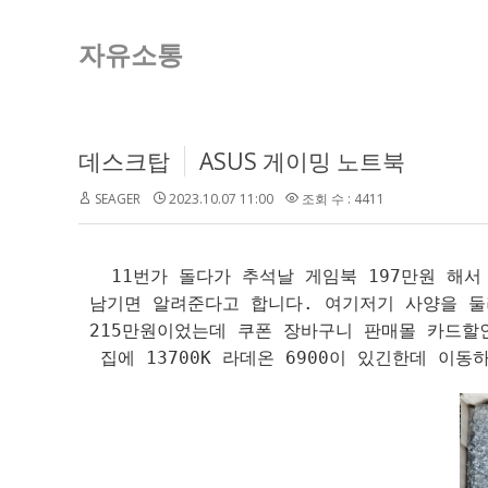
자유소통
데스크탑
ASUS 게이밍 노트북
SEAGER
2023.10.07 11:00
조회 수 : 4411
11번가 돌다가 추석날 게임북 197만원 해서
남기면 알려준다고 합니다. 여기저기 사양을 
215만원이었는데 쿠폰 장바구니 판매몰 카드할인
집에 13700K 라데온 6900이 있긴한데 이