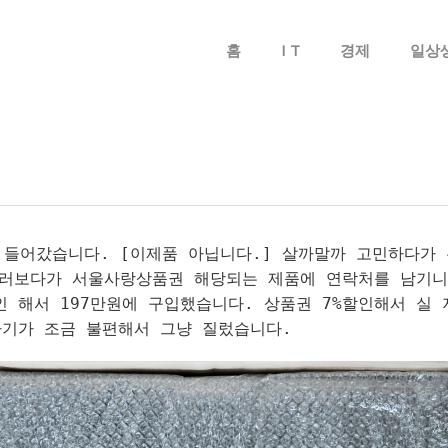
메뉴 건너뛰기
홈
I T
경제
일상
 들어갔습니다. [이제품 아닙니다.] 살까말까 고민하다가
둘러보다가 서울사랑상품권 해당되는 제품에 연락처를 남기니
 해서 197만원에 구입했습니다. 상품권 7%할인해서 실 
동하기가 조금 불편해서 그냥 질렀습니다.