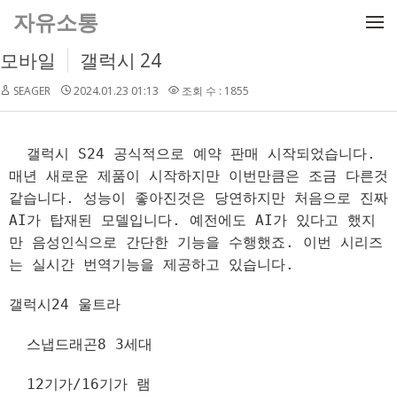
메뉴 건너뛰기
자유소통
모바일
갤럭시 24
SEAGER
2024.01.23 01:13
조회 수 : 1855
갤럭시 S24 공식적으로 예약 판매 시작되었습니다.
매년 새로운 제품이 시작하지만 이번만큼은 조금 다른것
같습니다. 성능이 좋아진것은 당연하지만 처음으로 진짜
AI가 탑재된 모델입니다. 예전에도 AI가 있다고 했지
만 음성인식으로 간단한 기능을 수행했죠. 이번 시리즈
는 실시간 번역기능을 제공하고 있습니다.
갤럭시24 울트라
스냅드래곤8 3세대
12기가/16기가 램